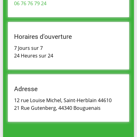
06 76 76 79 24
Horaires d'ouverture
7 Jours sur 7
24 Heures sur 24
Adresse
12 rue Louise Michel, Saint-Herblain 44610
21 Rue Gutenberg, 44340 Bouguenais