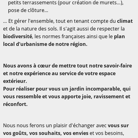
petits terrassements (pour création de murets…),
pose de clôture…
… Et gérer l'ensemble, tout en tenant compte du
climat
et de la nature des sols. Il s'agit aussi de respecter la
biodiversité
, les normes françaises ainsi que le
plan
local d'urbanisme de notre région.
Nous avons à cœur de mettre tout notre savoir-faire
et notre expérience au service de votre espace
extérieur.
Pour réaliser pour vous un jardin incomparable, qui
vous ressemble et vous apporte joie, ravissement et
réconfort.
Nous nous ferons un plaisir d'échanger avec
vous sur
vos goûts, vos souhaits, vos envies
et vos besoins,