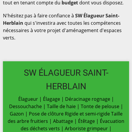
tout en tenant compte du
budget
dont vous disposez.
N'hésitez pas à faire confiance à
SW Élagueur Saint-
Herblain
qui s'investira avec toutes les compétences
nécessaires à votre projet d'aménagement d'espaces
verts.
SW ÉLAGUEUR SAINT-
HERBLAIN
Élagueur | Élagage | Déracinage rognage |
Dessouchache | Taille de haie | Tonte de pelouse |
Gazon | Pose de clôture Rigide et semi-rigide Taille
des arbre fruitiers | Abattage | Étêtage | Évacuation
des déchets verts | Arboriste grimpeur |